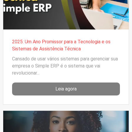
2025: Um Ano Promissor para a Tecnologia e os
Sistemas de Assistência Técnica
Cansado de usar vários sistemas para gerenciar sua
empresa o Simple ERP é o sistema que vai
revolucionar...
Leia agora