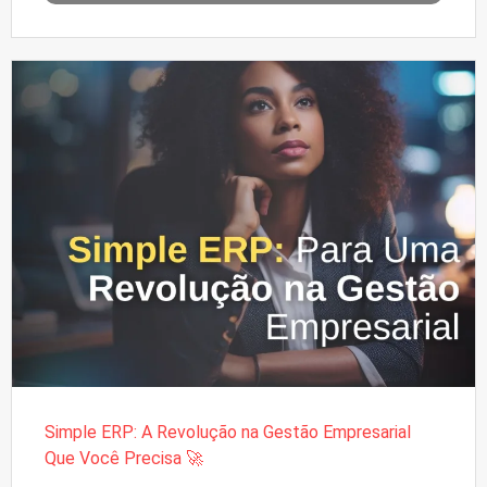
Simple ERP: A Revolução na Gestão Empresarial
Que Você Precisa 🚀