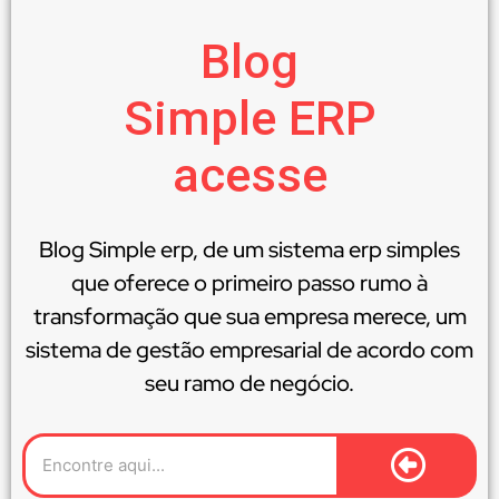
Blog
Simple ERP
acesse
Blog Simple erp, de um sistema erp simples
que oferece o primeiro passo rumo à
transformação que sua empresa merece, um
sistema de gestão empresarial de acordo com
seu ramo de negócio.