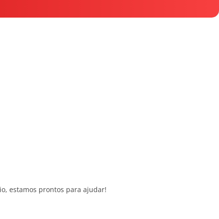
o, estamos prontos para ajudar!