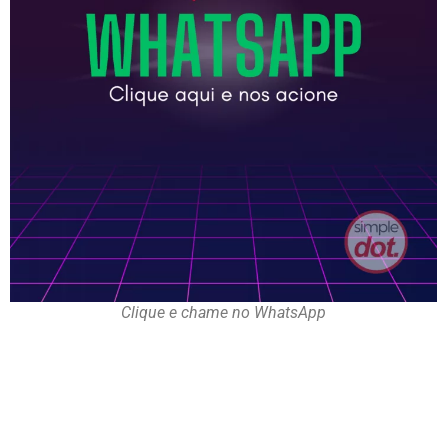
Clique e chame no WhatsApp