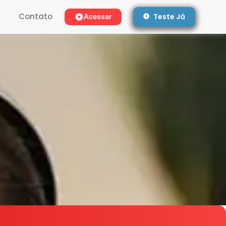
Contato
Teste Já
Acessar