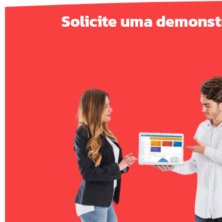
Solicite uma demonst