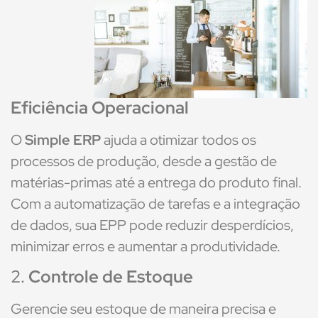
Eficiência Operacional
O
Simple ERP
ajuda a otimizar todos os
processos de produção, desde a gestão de
matérias-primas até a entrega do produto final.
Com a automatização de tarefas e a integração
de dados, sua EPP pode reduzir desperdícios,
minimizar erros e aumentar a produtividade.
2.
Controle de Estoque
Gerencie seu estoque de maneira precisa e