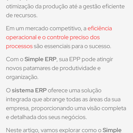
otimização da produção até a gestão eficiente
de recursos.
Em um mercado competitivo, a
eficiência
operacional e o controle preciso dos
processos
são essenciais para o sucesso.
Com o
Simple ERP
, sua EPP pode atingir
novos patamares de produtividade e
organização.
O
sistema ERP
oferece uma solução
integrada que abrange todas as áreas da sua
empresa, proporcionando uma visão completa
e detalhada dos seus negócios.
Neste artigo, vamos explorar como o
Simple