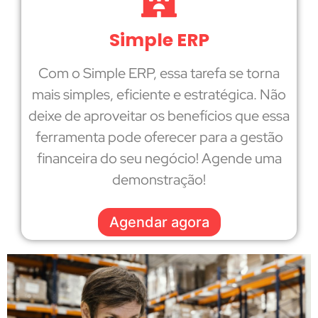
Simple ERP
Com o Simple ERP, essa tarefa se torna
mais simples, eficiente e estratégica. Não
deixe de aproveitar os benefícios que essa
ferramenta pode oferecer para a gestão
financeira do seu negócio! Agende uma
demonstração!
Agendar agora