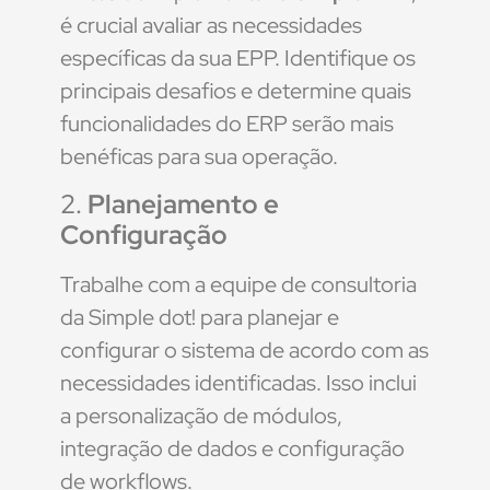
é crucial avaliar as necessidades
específicas da sua EPP. Identifique os
principais desafios e determine quais
funcionalidades do ERP serão mais
benéficas para sua operação.
2.
Planejamento e
Configuração
Trabalhe com a equipe de consultoria
da Simple dot! para planejar e
configurar o sistema de acordo com as
necessidades identificadas. Isso inclui
a personalização de módulos,
integração de dados e configuração
de workflows.