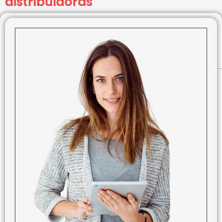
distribuidoras