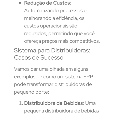
Redução de Custos
:
Automatizando processos e
melhorando a eficiência, os
custos operacionais são
reduzidos, permitindo que você
ofereça preços mais competitivos.
Sistema para Distribuidoras:
Casos de Sucesso
Vamos dar uma olhada em alguns
exemplos de como um sistema ERP
pode transformar distribuidoras de
pequeno porte:
Distribuidora de Bebidas
: Uma
pequena distribuidora de bebidas