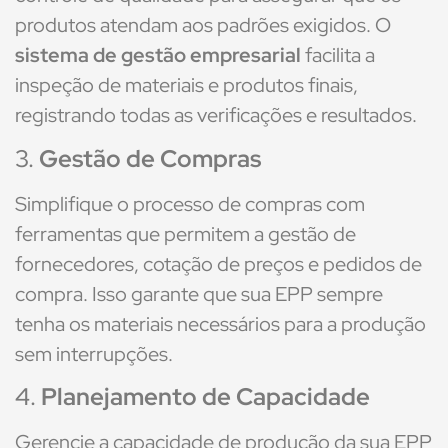
produtos atendam aos padrões exigidos. O
sistema de gestão empresarial
facilita a
inspeção de materiais e produtos finais,
registrando todas as verificações e resultados.
3.
Gestão de Compras
Simplifique o processo de compras com
ferramentas que permitem a gestão de
fornecedores, cotação de preços e pedidos de
compra. Isso garante que sua EPP sempre
tenha os materiais necessários para a produção
sem interrupções.
4.
Planejamento de Capacidade
Gerencie a capacidade de produção da sua EPP