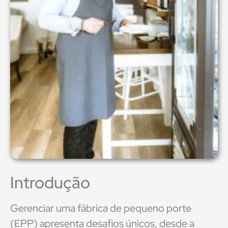
Introdução
Gerenciar uma fábrica de pequeno porte
(EPP) apresenta desafios únicos, desde a