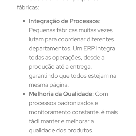
fábricas:
Integração de Processos
:
Pequenas fábricas muitas vezes
lutam para coordenar diferentes
departamentos. Um ERP integra
todas as operações, desde a
produção até a entrega,
garantindo que todos estejam na
mesma página.
Melhoria da Qualidade
: Com
processos padronizados e
monitoramento constante, é mais
fácil manter e melhorar a
qualidade dos produtos.