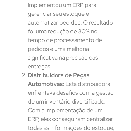
implementou um ERP para
gerenciar seu estoque e
automatizar pedidos. O resultado
foi uma redução de 30% no
tempo de processamento de
pedidos e uma melhoria
significativa na precisão das
entregas.
Distribuidora de Peças
Automotivas
: Esta distribuidora
enfrentava desafios com a gestão
de um inventário diversificado.
Com a implementação de um
ERP, eles conseguiram centralizar
todas as informações do estoque,