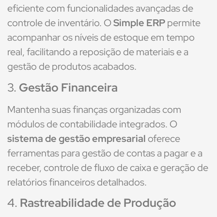
eficiente com funcionalidades avançadas de
controle de inventário. O
Simple ERP
permite
acompanhar os níveis de estoque em tempo
real, facilitando a reposição de materiais e a
gestão de produtos acabados.
3.
Gestão Financeira
Mantenha suas finanças organizadas com
módulos de contabilidade integrados. O
sistema de gestão empresarial
oferece
ferramentas para gestão de contas a pagar e a
receber, controle de fluxo de caixa e geração de
relatórios financeiros detalhados.
4.
Rastreabilidade de Produção