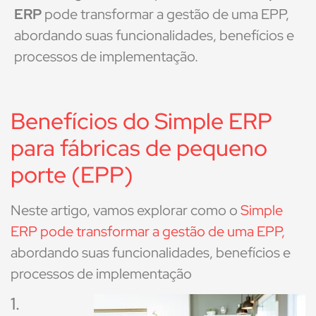
ERP
pode transformar a gestão de uma EPP,
abordando suas funcionalidades, benefícios e
processos de implementação.
Benefícios do Simple ERP
para fábricas de pequeno
porte (EPP)
Neste artigo, vamos explorar como o
Simple
ERP pode transformar a gestão de uma EPP,
abordando suas funcionalidades, benefícios e
processos de implementação
1.