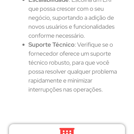
que possa crescer com o seu
negócio, suportando a adição de
novos usuários e funcionalidades
conforme necessário.
Suporte Técnico
: Verifique se o
fornecedor oferece um suporte
técnico robusto, para que você
possa resolver qualquer problema
rapidamente e minimizar
interrupções nas operações.