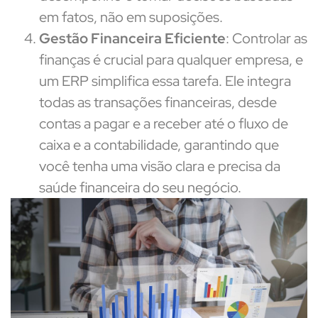
em fatos, não em suposições.
Gestão Financeira Eficiente
: Controlar as
finanças é crucial para qualquer empresa, e
um ERP simplifica essa tarefa. Ele integra
todas as transações financeiras, desde
contas a pagar e a receber até o fluxo de
caixa e a contabilidade, garantindo que
você tenha uma visão clara e precisa da
saúde financeira do seu negócio.