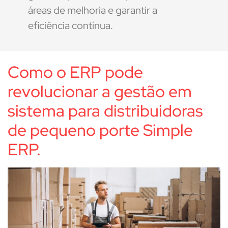
áreas de melhoria e garantir a
eficiência contínua.
Como o ERP pode
revolucionar a gestão em
sistema para distribuidoras
de pequeno porte Simple
ERP.