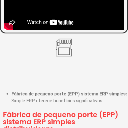
Fábrica de pequeno porte (EPP) sistema ERP simples:
Simple ERP oferece benefícios significativos
Fábrica de pequeno porte (EPP)
sistema ERP simples