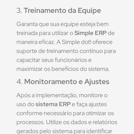
3.
Treinamento da Equipe
Garanta que sua equipe esteja bem
treinada para utilizar o
Simple ERP
de
maneira eficaz. A Simple dot! oferece
suporte de treinamento contínuo para
capacitar seus funcionários e
maximizar os benefícios do sistema.
4.
Monitoramento e Ajustes
Após a implementação, monitore o
uso do
sistema ERP
e faça ajustes
conforme necessário para otimizar os
processos. Utilize os dados e relatórios
gerados pelo sistema para identificar