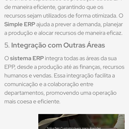
de maneira eficiente, garantindo que os
recursos sejam utilizados de forma otimizada. O
Simple ERP
ajuda a prever a demanda, planejar
a produção e alocar recursos de maneira eficaz.
5.
Integração com Outras Áreas
O
sistema ERP
integra todas as áreas da sua
EPP, desde a produção até as finanças, recursos
humanos e vendas. Essa integração facilita a
comunicação e a colaboração entre
departamentos, promovendo uma operação
mais coesa e eficiente.