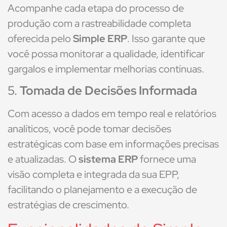
Acompanhe cada etapa do processo de
produção com a rastreabilidade completa
oferecida pelo
Simple ERP
. Isso garante que
você possa monitorar a qualidade, identificar
gargalos e implementar melhorias contínuas.
5.
Tomada de Decisões Informada
Com acesso a dados em tempo real e relatórios
analíticos, você pode tomar decisões
estratégicas com base em informações precisas
e atualizadas. O
sistema ERP
fornece uma
visão completa e integrada da sua EPP,
facilitando o planejamento e a execução de
estratégias de crescimento.