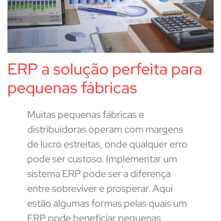
ERP a solução perfeita para
pequenas fábricas
Muitas pequenas fábricas e
distribuidoras operam com margens
de lucro estreitas, onde qualquer erro
pode ser custoso. Implementar um
sistema ERP pode ser a diferença
entre sobreviver e prosperar. Aqui
estão algumas formas pelas quais um
ERP pode beneficiar pequenas