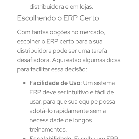
distribuidora e em lojas.
Escolhendo o ERP Certo
Com tantas opções no mercado,
escolher o ERP certo para a sua
distribuidora pode ser uma tarefa
desafiadora. Aqui estão algumas dicas
para facilitar essa decisão:
Facilidade de Uso
: Um sistema
ERP deve ser intuitivo e fácil de
usar, para que sua equipe possa
adotá-lo rapidamente sem a
necessidade de longos
treinamentos.
Escalabilidade
: Escolha um ERP