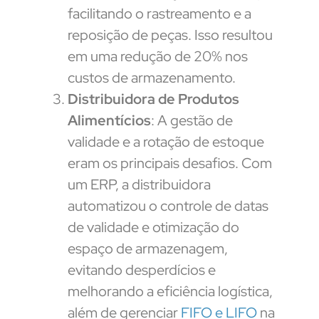
facilitando o rastreamento e a
reposição de peças. Isso resultou
em uma redução de 20% nos
custos de armazenamento.
Distribuidora de Produtos
Alimentícios
: A gestão de
validade e a rotação de estoque
eram os principais desafios. Com
um ERP, a distribuidora
automatizou o controle de datas
de validade e otimização do
espaço de armazenagem,
evitando desperdícios e
melhorando a eficiência logística,
além de gerenciar
FIFO e LIFO
na