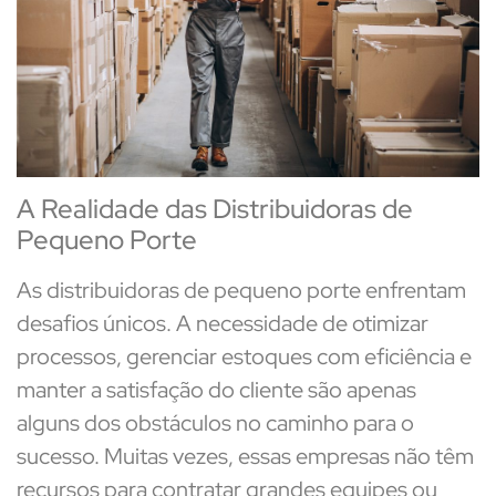
A Realidade das Distribuidoras de
Pequeno Porte
As distribuidoras de pequeno porte enfrentam
desafios únicos. A necessidade de otimizar
processos, gerenciar estoques com eficiência e
manter a satisfação do cliente são apenas
alguns dos obstáculos no caminho para o
sucesso. Muitas vezes, essas empresas não têm
recursos para contratar grandes equipes ou