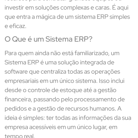
investir em soluções complexas e caras. É aqui
que entra a mágica de um sistema ERP simples
e eficaz.
O Que é um Sistema ERP?
Para quem ainda não está familiarizado, um
Sistema ERP é uma solução integrada de
software que centraliza todas as operações
empresariais em um único sistema. Isso inclui
desde o controle de estoque até a gestão
financeira, passando pelo processamento de
pedidos e a gestão de recursos humanos. A
ideia é simples: ter todas as informações da sua
empresa acessíveis em um único lugar, em
tempo real.