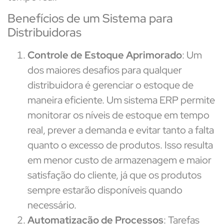
Benefícios de um Sistema para
Distribuidoras
Controle de Estoque Aprimorado
: Um
dos maiores desafios para qualquer
distribuidora é gerenciar o estoque de
maneira eficiente. Um sistema ERP permite
monitorar os níveis de estoque em tempo
real, prever a demanda e evitar tanto a falta
quanto o excesso de produtos. Isso resulta
em menor custo de armazenagem e maior
satisfação do cliente, já que os produtos
sempre estarão disponíveis quando
necessário.
Automatização de Processos
: Tarefas