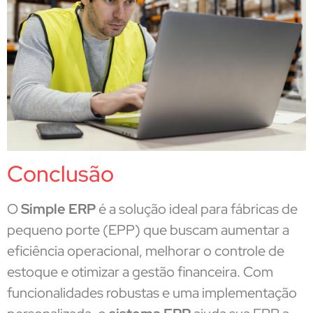
Conclusão
O
Simple ERP
é a solução ideal para fábricas de
pequeno porte (EPP) que buscam aumentar a
eficiência operacional, melhorar o controle de
estoque e otimizar a gestão financeira. Com
funcionalidades robustas e uma implementação