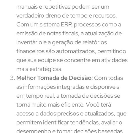
manuais e repetitivas podem ser um
verdadeiro dreno de tempo e recursos.
Com um sistema ERP, processos como a
emissão de notas fiscais, a atualização de
inventário e a geração de relatórios
financeiros são automatizados, permitindo
que sua equipe se concentre em atividades
mais estratégicas.
Melhor Tomada de Decisão
: Com todas
as informações integradas e disponíveis
em tempo real, a tomada de decisões se
torna muito mais eficiente. Você terá
acesso a dados precisos e atualizados, que
permitem identificar tendências, avaliar o
desempenho e tomar decisões baseadas