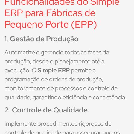
Funcionalidades do Simple
ERP para
Fábricas de
Pequeno Porte (EPP)
1.
Gestão de Produção
Automatize e gerencie todas as fases da
produção, desde o planejamento até a
execução. O
Simple ERP
permite a
programação de ordens de produção,
monitoramento de processos e controle de
qualidade, garantindo eficiência e consistência.
2.
Controle de Qualidade
Implemente procedimentos rigorosos de
controle de qualidade para assegurar que os