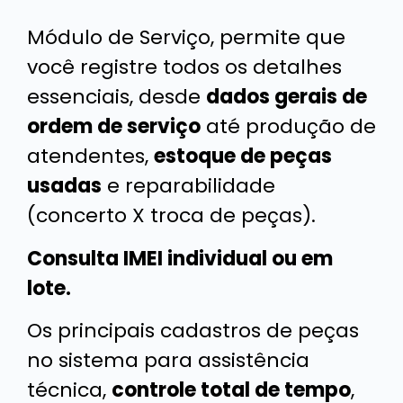
Módulo de Serviço, permite que
você registre todos os detalhes
essenciais, desde
dados gerais de
ordem de serviço
até produção de
atendentes,
estoque de peças
usadas
e reparabilidade
(concerto X troca de peças).
Consulta IMEI individual ou em
lote.
Os principais cadastros de peças
no sistema para assistência
técnica,
controle total de tempo
,