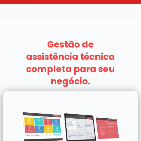
Gestão de
assistência técnica
completa para seu
negócio.