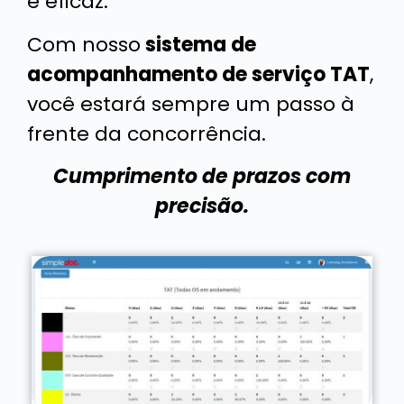
e eficaz.
Com nosso
sistema de
acompanhamento de serviço TAT
,
você estará sempre um passo à
frente da concorrência.
Cumprimento de prazos com
precisão.