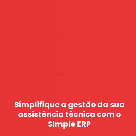
Simplifique a gestão da sua
assistência técnica com o
Simple ERP