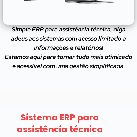
Simple ERP para assistência técnica, diga
adeus aos sistemas com acesso limitado a
informações e relatórios!
Estamos aqui para tornar tudo mais otimizado
e acessível com uma gestão simplificada.
Sistema ERP para
assistência técnica