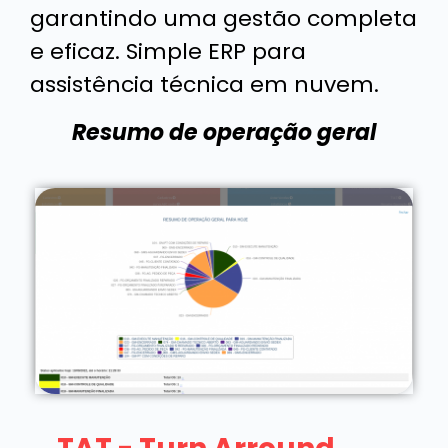
garantindo uma gestão completa
e eficaz. Simple ERP para
assistência técnica em nuvem.
Resumo de operação geral