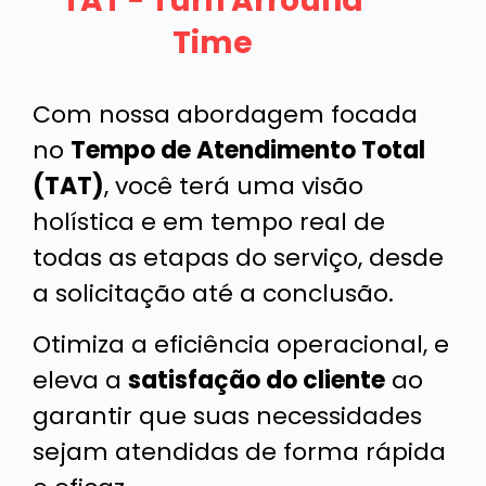
TAT - Turn Arround
Time
Com nossa abordagem focada
no
Tempo de Atendimento Total
(TAT)
,
você terá uma visão
holística e em tempo real de
todas as etapas do serviço, desde
a solicitação até a conclusão.
Otimiza a eficiência operacional, e
eleva a
satisfação do cliente
ao
garantir que suas necessidades
sejam atendidas de forma rápida