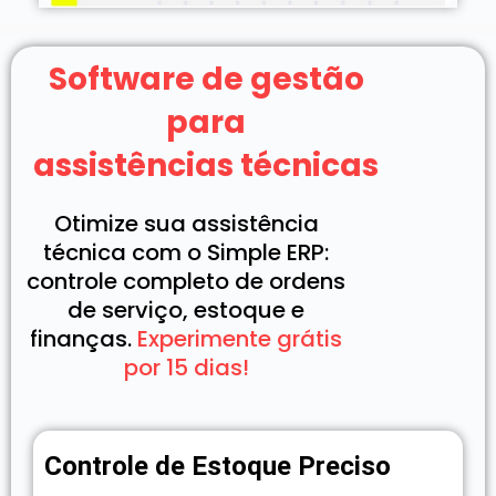
Software de gestão
para
assistências técnicas
Otimize sua assistência
técnica com o Simple ERP:
controle completo de ordens
de serviço, estoque e
finanças.
Experimente grátis
por 15 dias!
Controle de Estoque Preciso