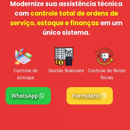
Modernize sua assistência técnica
com
controle total de ordens de
serviço, estoque e finanças
em um
único sistema.
Controle de
Gestão financeira
Controle de Notas
estoque
fiscais
WhatsApp
Formulário